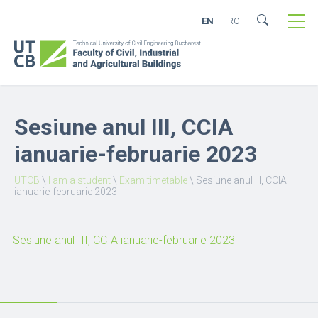
EN
RO
Sesiune anul III, CCIA
ianuarie-februarie 2023
UTCB
\
I am a student
\
Exam timetable
\
Sesiune anul III, CCIA
ianuarie-februarie 2023
Sesiune anul III, CCIA ianuarie-februarie 2023