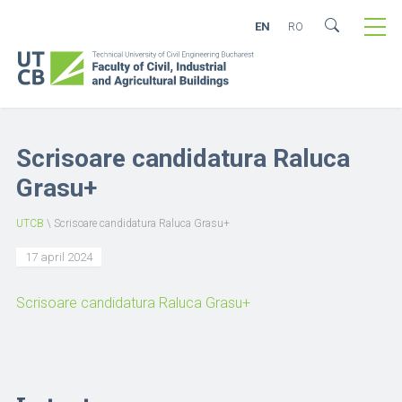
EN
RO
Scrisoare candidatura Raluca
Grasu+
UTCB
\
Scrisoare candidatura Raluca Grasu+
17 april 2024
Scrisoare candidatura Raluca Grasu+