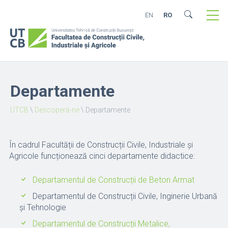
EN
RO
Departamente
UTCB
\
Descoperă-ne
\
Departamente
În cadrul Facultății de Construcții Civile, Industriale și
Agricole funcționează cinci departamente didactice:
Departamentul de Construcții de Beton Armat
Departamentul de Construcții Civile, Inginerie Urbană
și Tehnologie
Departamentul de Construcții Metalice,