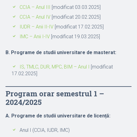
CCIA – Anul III
[modificat 03.03.2025]
CCIA – Anul IV
[modificat 20.02.2025]
IUDR – Anii II-IV
[modificat 17.02.2025]
IMC – Anii I-IV
[modificat 19.03.2025]
B. Programe de studii universitare de masterat:
IS, TMLC, DUR, MPC, BIM – Anul I
[modificat
17.02.2025]
Program orar semestrul 1 –
2024/2025
A. Programe de studii universitare de licență:
Anul I (CCIA, IUDR, IMC)