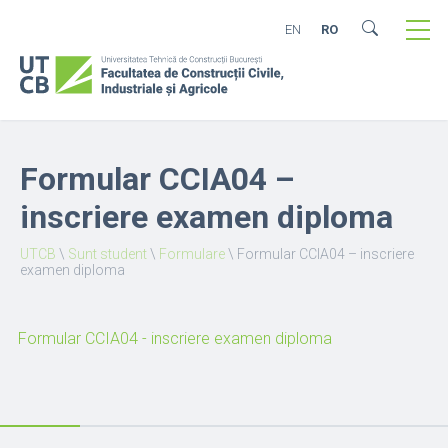
EN
RO
Formular CCIA04 –
inscriere examen diploma
UTCB
\
Sunt student
\
Formulare
\
Formular CCIA04 – inscriere
examen diploma
Formular CCIA04 - inscriere examen diploma