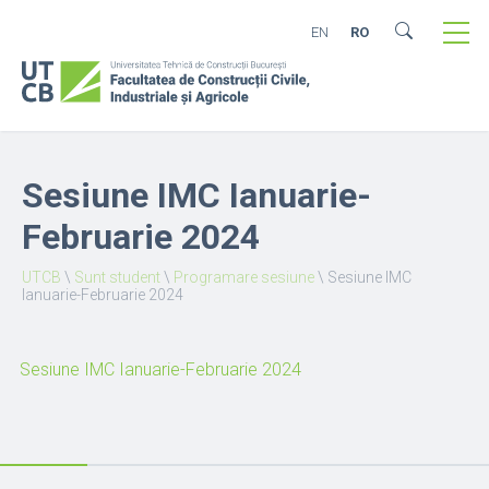
EN
RO
Sesiune IMC Ianuarie-
Februarie 2024
UTCB
\
Sunt student
\
Programare sesiune
\
Sesiune IMC
Ianuarie-Februarie 2024
Sesiune IMC Ianuarie-Februarie 2024