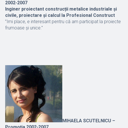
2002-2007
Inginer proiectant construcții metalice industriale și
civile, proiectare și calcul la Profesional Construct
”Imi place, e interesant pentru că am participat la proiecte
frumoase și unice.”
MIHAELA SCUTELNICU –
Promoția 2002-2007