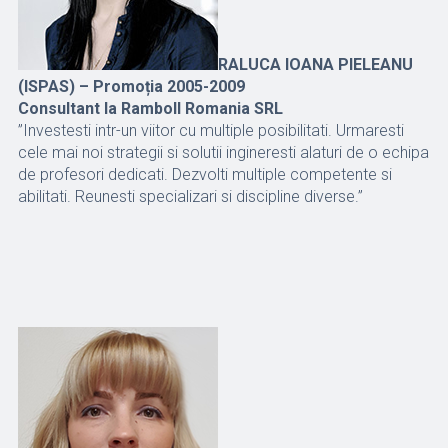
RALUCA IOANA PIELEANU
(ISPAS) – Promoția 2005-2009
Consultant la Ramboll Romania SRL
”Investesti intr-un viitor cu multiple posibilitati. Urmaresti
cele mai noi strategii si solutii ingineresti alaturi de o echipa
de profesori dedicati. Dezvolti multiple competente si
abilitati. Reunesti specializari si discipline diverse.”