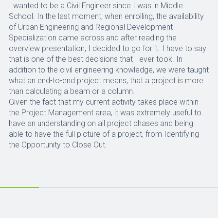
I wanted to be a Civil Engineer since I was in Middle
School. In the last moment, when enrolling, the availability
of Urban Engineering and Regional Development
Specialization came across and after reading the
overview presentation, I decided to go for it. I have to say
that is one of the best decisions that I ever took. In
addition to the civil engineering knowledge, we were taught
what an end-to-end project means, that a project is more
than calculating a beam or a column.
Given the fact that my current activity takes place within
the Project Management area, it was extremely useful to
have an understanding on all project phases and being
able to have the full picture of a project, from Identifying
the Opportunity to Close Out.