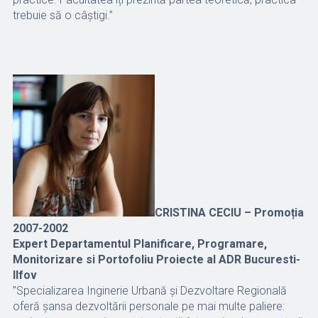
trebuie să o câștigi.”
CRISTINA CECIU – Promoția
2007-2002
Expert Departamentul Planificare, Programare,
Monitorizare si Portofoliu Proiecte al ADR Bucuresti-
Ilfov
”Specializarea Inginerie Urbană și Dezvoltare Regională
oferă șansa dezvoltării personale pe mai multe paliere: