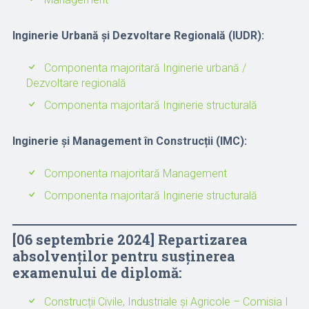
Inginerie Urbană și Dezvoltare Regională (IUDR):
Componenta majoritară Inginerie urbană /
Dezvoltare regională
Componenta majoritară Inginerie structurală
Inginerie și Management în Construcții (IMC):
Componenta majoritară Management
Componenta majoritară Inginerie structurală
[06 septembrie 2024] Repartizarea
absolvenților pentru susținerea
examenului de diplomă:
Construcții Civile, Industriale și Agricole – Comisia I