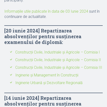
participanți.
Informațiile utile publicate în data de 03 Iunie 2024
sunt în
continuare de actualitate.
[20 iunie 2024] Repartizarea
absolvenților pentru susținerea
examenului de diplomă:
Construcții Civile, Industriale și Agricole – Comisia I
Construcții Civile, Industriale și Agricole – Comisia II
Construcții Civile, Industriale și Agricole – Comisia III
Inginerie și Management în Construcții
Inginerie Urbană și Dezvoltare Regională
[14 iunie 2024] Repartizarea
absolvenților pentru susținerea