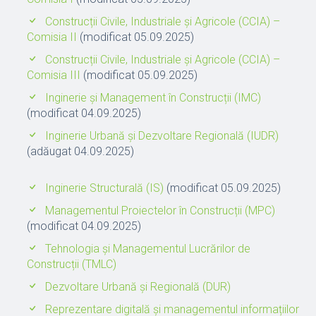
Construcții Civile, Industriale și Agricole (CCIA) –
Comisia II
(modificat 05.09.2025)
Construcții Civile, Industriale și Agricole (CCIA) –
Comisia III
(modificat 05.09.2025)
Inginerie și Management în Construcții (IMC)
(modificat 04.09.2025)
Inginerie Urbană și Dezvoltare Regională (IUDR)
(adăugat 04.09.2025)
Inginerie Structurală (IS)
(modificat 05.09.2025)
Managementul Proiectelor în Construcții (MPC)
(modificat 04.09.2025)
Tehnologia și Managementul Lucrărilor de
Construcții (TMLC)
Dezvoltare Urbană și Regională (DUR)
Reprezentare digitală și managementul informațiilor