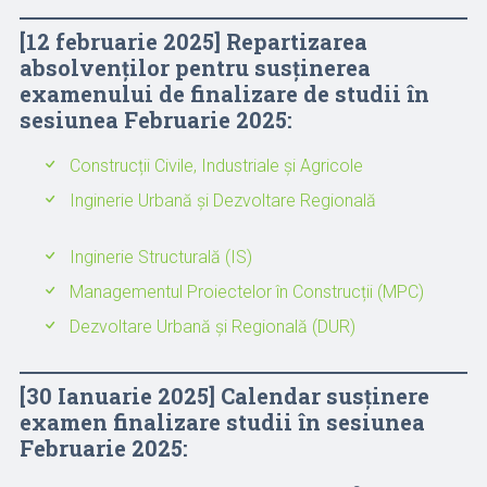
[12 februarie 2025] Repartizarea
absolvenților pentru susținerea
examenului de finalizare de studii în
sesiunea Februarie 2025:
Construcții Civile, Industriale și Agricole
Inginerie Urbană și Dezvoltare Regională
Inginerie Structurală (IS)
Managementul Proiectelor în Construcții (MPC)
Dezvoltare Urbană și Regională (DUR)
[
30 Ianuarie 2025
] Calendar susținere
examen finalizare studii în sesiunea
Februarie 2025: