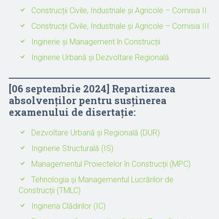
Construcții Civile, Industriale și Agricole – Comisia II
Construcții Civile, Industriale și Agricole – Comisia III
Inginerie și Management în Construcții
Inginerie Urbană și Dezvoltare Regională
[06 septembrie 2024] Repartizarea
absolvenților pentru susținerea
examenului de disertație:
Dezvoltare Urbană și Regională (DUR)
Inginerie Structurală (IS)
Managementul Proiectelor în Construcții (MPC)
Tehnologia și Managementul Lucrărilor de
Construcții (TMLC)
Ingineria Clădirilor (IC)