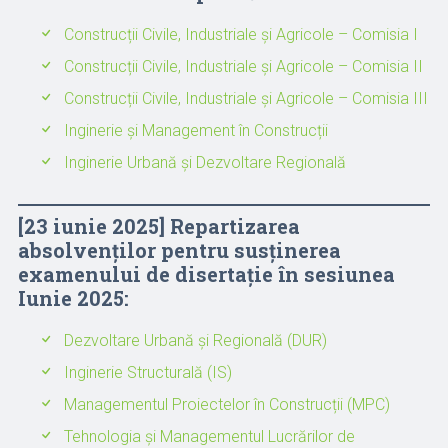
Construcții Civile, Industriale și Agricole – Comisia I
Construcții Civile, Industriale și Agricole – Comisia II
Construcții Civile, Industriale și Agricole – Comisia III
Inginerie și Management în Construcții
Inginerie Urbană și Dezvoltare Regională
[23 iunie 2025] Repartizarea
absolvenților pentru susținerea
examenului de disertație în sesiunea
Iunie 2025:
Dezvoltare Urbană și Regională (DUR)
Inginerie Structurală (IS)
Managementul Proiectelor în Construcții (MPC)
Tehnologia și Managementul Lucrărilor de